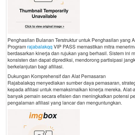
Penghasilan Bulanan Terstruktur untuk Penghasilan yang 
Program
rajabalakqq
VIP PASS memastikan mitra menerima
berdasarkan kinerja dan rujukan yang berhasil. Sistem in
konsisten dan dapat diprediksi, mendorong partisipasi ja
berkelanjutan bagi afiliasi.
Dukungan Komprehensif dan Alat Pemasaran
Rajabalakqq menyediakan sumber daya pemasaran, strateg
kepada afiliasi untuk memaksimalkan kinerja mereka. Alat-a
banyak pemain secara efisien dan meningkatkan potensi p
pengalaman afiliasi yang lancar dan menguntungkan.