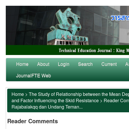
Home
About
Login
Search
Current
A
JournalFTE Web
Home
>
The Study of Relationship between the Mean Dep
and Factor Influencing the Skid Resistance
>
Reader Co
Rajabalakqq dan Undang Teman...
Reader Comments