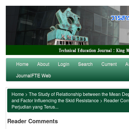
Home
About
Login
Search
Current
A
JournalFTE Web
Home
>
The Study of Relationship between the Mean Dep
and Factor Influencing the Skid Resistance
>
Reader Co
Perjudian yang Terus...
Reader Comments