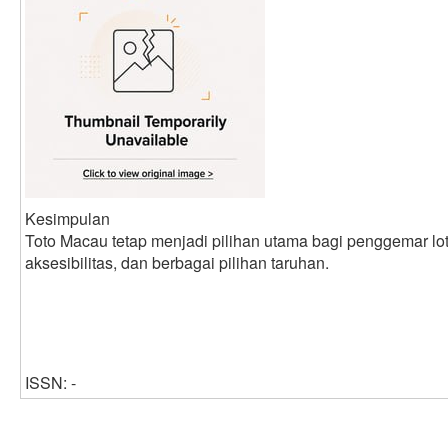
Kesimpulan
Toto Macau tetap menjadi pilihan utama bagi penggemar lot
aksesibilitas, dan berbagai pilihan taruhan.
ISSN: -