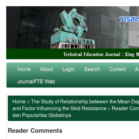
Home
About
Login
Search
Current
A
JournalFTE Web
Home
>
The Study of Relationship between the Mean Dep
and Factor Influencing the Skid Resistance
>
Reader Co
dan Popularitas Globalnya
Reader Comments