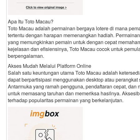
Apa Itu Toto Macau?
Toto Macau adalah permainan bergaya lotere di mana pem
tertentu dengan harapan memenangkan hadiah. Permainan i
yang memungkinkan pemain untuk dengan cepat memahami 
kejelasan dan efisiensinya, Toto Macau cocok untuk pemul
berpengalaman.
Akses Mudah Melalui Platform Online
Salah satu keuntungan utama Toto Macau adalah ketersedia
dapat berpartisipasi menggunakan desktop atau perangkat s
Antarmuka yang ramah pengguna, pendaftaran cepat, dan 
untuk memasang taruhan dan memeriksa hasilnya. Aksesibilit
terhadap popularitas permainan yang berkelanjutan.