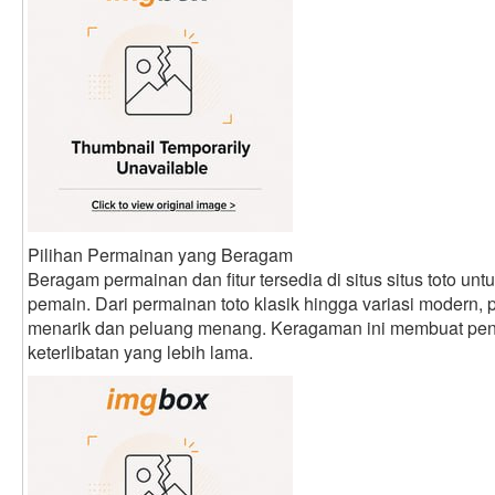
Pilihan Permainan yang Beragam
Beragam permainan dan fitur tersedia di situs situs toto un
pemain. Dari permainan toto klasik hingga variasi modern,
menarik dan peluang menang. Keragaman ini membuat pen
keterlibatan yang lebih lama.