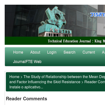
Home
About
Login
Search
Current
A
JournalFTE Web
Home
>
The Study of Relationship between the Mean Dep
and Factor Influencing the Skid Resistance
>
Reader Co
Instale o aplicativo...
Reader Comments