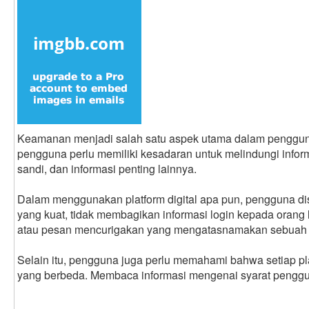
Keamanan menjadi salah satu aspek utama dalam penggunaa
pengguna perlu memiliki kesadaran untuk melindungi informa
sandi, dan informasi penting lainnya.
Dalam menggunakan platform digital apa pun, pengguna di
yang kuat, tidak membagikan informasi login kepada orang la
atau pesan mencurigakan yang mengatasnamakan sebuah 
Selain itu, pengguna juga perlu memahami bahwa setiap pla
yang berbeda. Membaca informasi mengenai syarat pengg