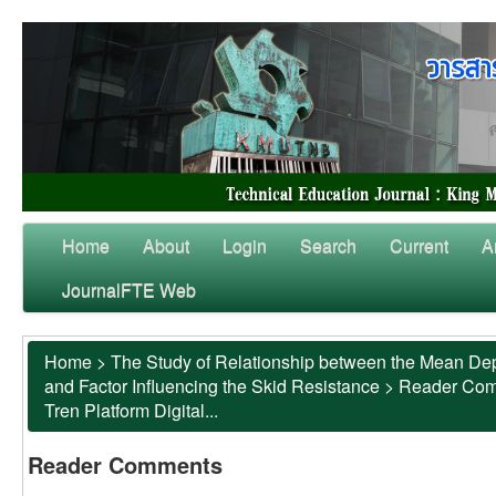
Home
About
Login
Search
Current
A
JournalFTE Web
Home
>
The Study of Relationship between the Mean Dep
and Factor Influencing the Skid Resistance
>
Reader Co
Tren Platform Digital...
Reader Comments