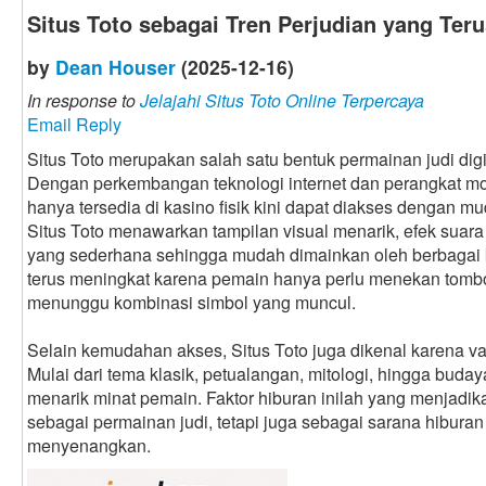
Situs Toto sebagai Tren Perjudian yang Te
by
Dean Houser
(2025-12-16)
In response to
Jelajahi Situs Toto Online Terpercaya
Email Reply
Situs Toto merupakan salah satu bentuk permainan judi digita
Dengan perkembangan teknologi internet dan perangkat mob
hanya tersedia di kasino fisik kini dapat diakses dengan m
Situs Toto menawarkan tampilan visual menarik, efek suara
yang sederhana sehingga mudah dimainkan oleh berbagai k
terus meningkat karena pemain hanya perlu menekan tomb
menunggu kombinasi simbol yang muncul.
Selain kemudahan akses, Situs Toto juga dikenal karena v
Mulai dari tema klasik, petualangan, mitologi, hingga buda
menarik minat pemain. Faktor hiburan inilah yang menjadik
sebagai permainan judi, tetapi juga sebagai sarana hibura
menyenangkan.