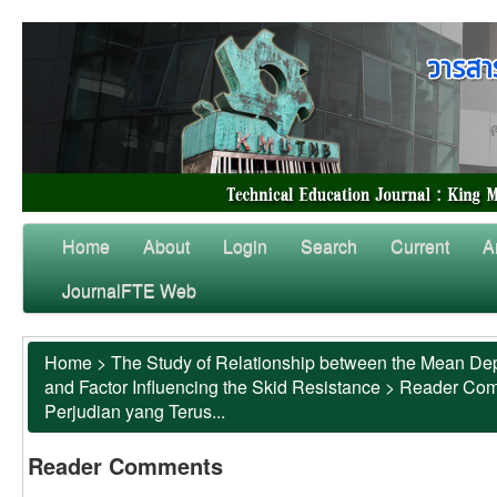
Home
About
Login
Search
Current
A
JournalFTE Web
Home
>
The Study of Relationship between the Mean Dep
and Factor Influencing the Skid Resistance
>
Reader Co
Perjudian yang Terus...
Reader Comments