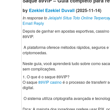
Saque 89VIP – Guia completo para ret
by
Ezekiel Ezekiel Duvall
(2025-11-14)
In response to
Jelajahi Situs Toto Online Terperca
Email Reply
Depois de ganhar em apostas esportivas, cassino 
89VIP.
A plataforma oferece métodos rápidos, seguros e t
criptomoedas.
Neste guia, você aprenderá tudo sobre como sac
sem complicações.
1. O que é o saque 89VIP?
O saque
89VIP casino
é o processo de transferir 
digital.
O sistema utiliza criptografia avançada e tecnol
Dica: A maioria dos jogadores prefere usar PIX, p