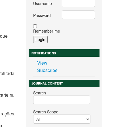
Username
Password
Remember me
aque
NOTIFICATIONS
View
Subscribe
retirada
JOURNAL CONTENT
Search
arteira
Search Scope
erações.
s.