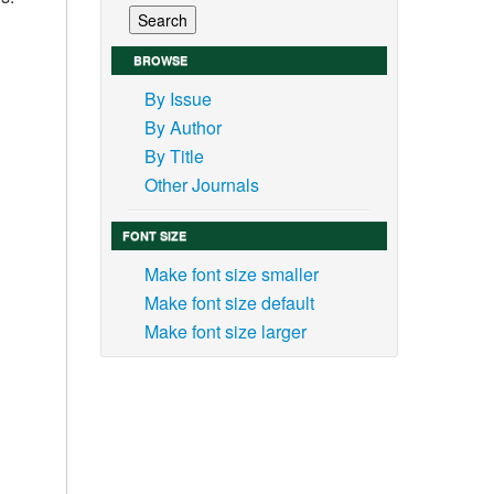
BROWSE
By Issue
By Author
By Title
Other Journals
FONT SIZE
Make font size smaller
Make font size default
Make font size larger