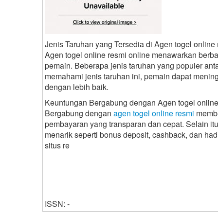
Jenis Taruhan yang Tersedia di Agen togel online
Agen togel online resmi online menawarkan berbag
pemain. Beberapa jenis taruhan yang populer anta
memahami jenis taruhan ini, pemain dapat menin
dengan lebih baik.
Keuntungan Bergabung dengan Agen togel online
Bergabung dengan
agen togel online resmi
member
pembayaran yang transparan dan cepat. Selain it
menarik seperti bonus deposit, cashback, dan had
situs re
ISSN: -