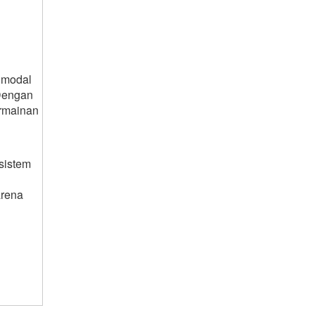
n modal
 Dengan
ermainan
sistem
arena