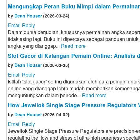
Mengungkap Peran Buku Mimpi dalam Permaina
by
Dean Houser
(2026-03-24)
Email Reply
Dalam dunia perjudian, khususnya permainan angka seperti 
tidak asing lagi. Buku ini dipercaya sebagai panduan untu
angka yang dianggap...
Read more
Slot Gacor di Kalangan Pemain Online: Analisis d
by
Dean Houser
(2026-03-25)
Email Reply
Istilah “slot gacor” sering digunakan oleh para pemain un
online yang dianggap lebih mudah memberikan kemenangan
menguntungkan dalam periode...
Read more
How Jewellok Single Stage Pressure Regulators
by
Dean Houser
(2026-04-02)
Email Reply
Jewellok Single Stage Pressure Regulators are precision-
regulating the flow and stress of ultra-high pureness special