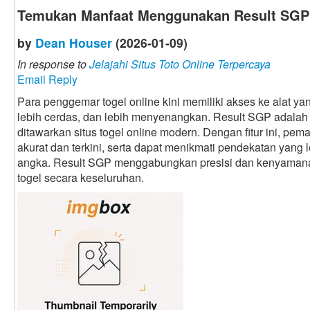
Temukan Manfaat Menggunakan Result SGP
by
Dean Houser
(2026-01-09)
In response to
Jelajahi Situs Toto Online Terpercaya
Email Reply
Para penggemar togel online kini memiliki akses ke alat y
lebih cerdas, dan lebih menyenangkan. Result SGP adalah s
ditawarkan situs togel online modern. Dengan fitur ini, pe
akurat dan terkini, serta dapat menikmati pendekatan yang 
angka. Result SGP menggabungkan presisi dan kenyaman
togel secara keseluruhan.