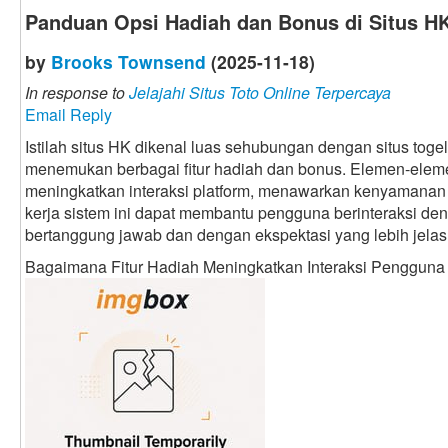
Panduan Opsi Hadiah dan Bonus di Situs H
by
Brooks Townsend
(2025-11-18)
In response to
Jelajahi Situs Toto Online Terpercaya
Email Reply
Istilah situs HK dikenal luas sehubungan dengan situs toge
menemukan berbagai fitur hadiah dan bonus. Elemen-eleme
meningkatkan interaksi platform, menawarkan kenyamanan 
kerja sistem ini dapat membantu pengguna berinteraksi den
bertanggung jawab dan dengan ekspektasi yang lebih jelas
Bagaimana Fitur Hadiah Meningkatkan Interaksi Pengguna