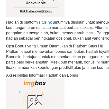
Hadiah di platform
situs hk
umumnya disusun untuk menduku
keuntungan promosi, atau manfaat berbasis akses. Fitur-fitu
pengalaman menjelajah, bukan memengaruhi hasil. Peng
hadiah sebagai peningkatan opsional, bukan alat yang terika
Opsi Bonus yang Umum Ditemukan di Platform Situs Hk
Platform dapat menawarkan bonus sambutan, hadiah loyalit
Bonus ini bertujuan untuk memperkenalkan pengguna ke be
partisipasi berkelanjutan. Meskipun menarik, bonus ini murn
tidak memberikan keuntungan prediktif atau jaminan keunt
Aksesibilitas Informasi Hadiah dan Bonus