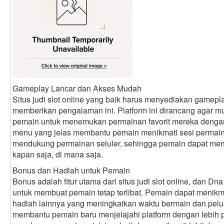
Gameplay Lancar dan Akses Mudah
Situs judi slot online yang baik harus menyediakan gamepl
memberikan pengalaman ini. Platform ini dirancang agar 
pemain untuk menemukan permainan favorit mereka dengan
menu yang jelas membantu pemain menikmati sesi permain
mendukung permainan seluler, sehingga pemain dapat meni
kapan saja, di mana saja.
Bonus dan Hadiah untuk Pemain
Bonus adalah fitur utama dari situs judi slot online, dan 
untuk membuat pemain tetap terlibat. Pemain dapat menikmat
hadiah lainnya yang meningkatkan waktu bermain dan pelu
membantu pemain baru menjelajahi platform dengan lebih p