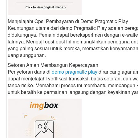
Menjelajahi Opsi Pembayaran di Demo Pragmatic Play
Keuntungan utama dari demo Pragmatic Play adalah ber
didukungnya. Pemain dapat bereksperimen dengan e-wallet, 
lainnya. Menguji opsi-opsi ini memungkinkan pengguna un
yang paling sesuai untuk mereka, memastikan kenyamanan 
uang sungguhan.
Setoran Aman Membangun Kepercayaan
Penyetoran dana di
demo pragmatic play
dirancang agar a
dapat menjelajahi verifikasi transaksi, batas setoran, da
tanpa risiko. Memahami proses ini membantu membangun
untuk beralih ke permainan langsung dengan keyakinan yan