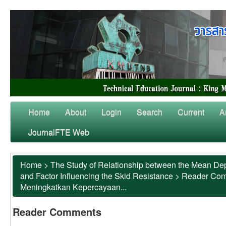
Home
About
Login
Search
Current
A
JournalFTE Web
Home
>
The Study of Relationship between the Mean Dep
and Factor Influencing the Skid Resistance
>
Reader Co
Meningkatkan Kepercayaan...
Reader Comments