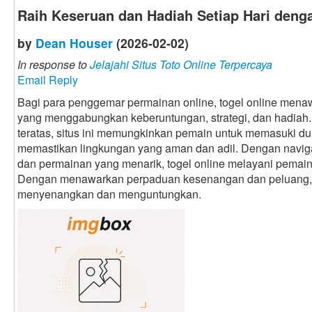
Raih Keseruan dan Hadiah Setiap Hari deng
by
Dean Houser
(2026-02-02)
In response to
Jelajahi Situs Toto Online Terpercaya
Email Reply
Bagi para penggemar permainan online, togel online me
yang menggabungkan keberuntungan, strategi, dan hadiah. S
teratas, situs ini memungkinkan pemain untuk memasuki d
memastikan lingkungan yang aman dan adil. Dengan navigasi 
dan permainan yang menarik, togel online melayani pema
Dengan menawarkan perpaduan kesenangan dan peluang, pl
menyenangkan dan menguntungkan.