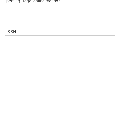
penting. Togel online mendor
ISSN: -