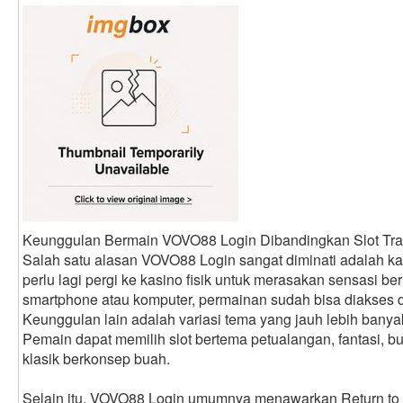
Keunggulan Bermain VOVO88 Login Dibandingkan Slot Tra
Salah satu alasan VOVO88 Login sangat diminati adalah 
perlu lagi pergi ke kasino fisik untuk merasakan sensasi 
smartphone atau komputer, permainan sudah bisa diakses
Keunggulan lain adalah variasi tema yang jauh lebih banyak
Pemain dapat memilih slot bertema petualangan, fantasi, bud
klasik berkonsep buah.
Selain itu, VOVO88 Login umumnya menawarkan Return to P