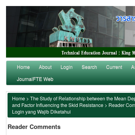
Home
About
Login
Search
Current
A
JournalFTE Web
Home
>
The Study of Relationship between the Mean Dep
and Factor Influencing the Skid Resistance
>
Reader Co
Login yang Wajib Diketahui
Reader Comments