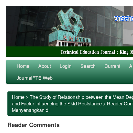
Home
About
Login
Search
Current
A
JournalFTE Web
Home
>
The Study of Relationship between the Mean Dep
and Factor Influencing the Skid Resistance
>
Reader Co
Menyenangkan di
Reader Comments