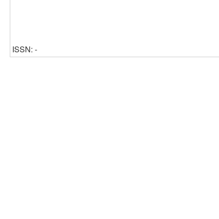
ISSN: -