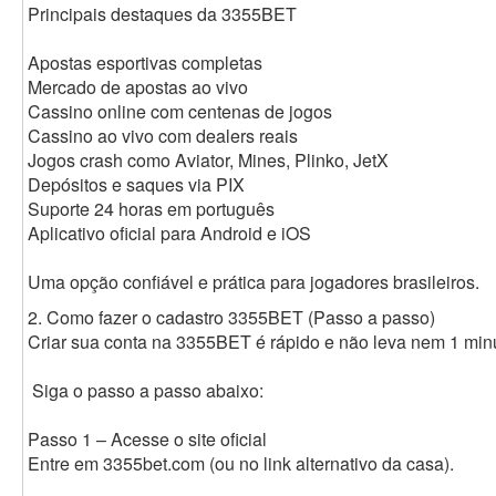
Principais destaques da 3355BET
Apostas esportivas completas
Mercado de apostas ao vivo
Cassino online com centenas de jogos
Cassino ao vivo com dealers reais
Jogos crash como Aviator, Mines, Plinko, JetX
Depósitos e saques via PIX
Suporte 24 horas em português
Aplicativo oficial para Android e iOS
Uma opção confiável e prática para jogadores brasileiros.
2. Como fazer o cadastro 3355BET (Passo a passo)
Criar sua conta na 3355BET é rápido e não leva nem 1 min
Siga o passo a passo abaixo:
Passo 1 – Acesse o site oficial
Entre em 3355bet.com (ou no link alternativo da casa).