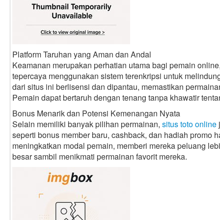
Platform Taruhan yang Aman dan Andal
Keamanan merupakan perhatian utama bagi pemain online, d
tepercaya menggunakan sistem terenkripsi untuk melindung
dari situs ini berlisensi dan dipantau, memastikan permaina
Pemain dapat bertaruh dengan tenang tanpa khawatir tenta
Bonus Menarik dan Potensi Kemenangan Nyata
Selain memiliki banyak pilihan permainan,
situs toto online
seperti bonus member baru, cashback, dan hadiah promo h
meningkatkan modal pemain, memberi mereka peluang leb
besar sambil menikmati permainan favorit mereka.