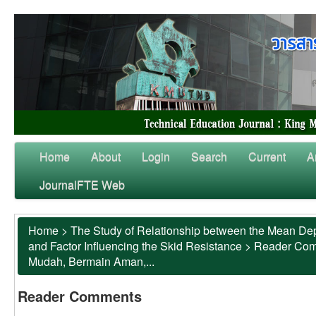
Home
About
Login
Search
Current
A
JournalFTE Web
Home
>
The Study of Relationship between the Mean Dep
and Factor Influencing the Skid Resistance
>
Reader Co
Mudah, Bermain Aman,...
Reader Comments