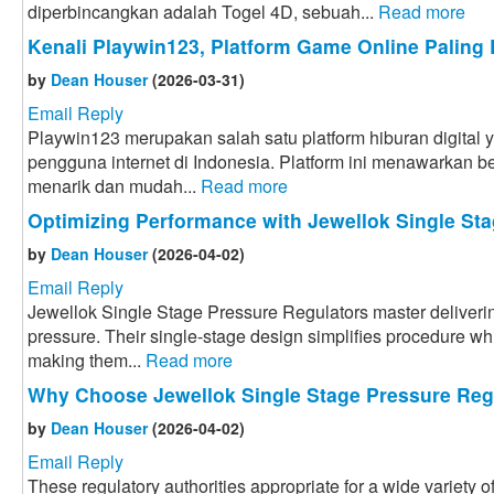
diperbincangkan adalah Togel 4D, sebuah...
Read more
Kenali Playwin123, Platform Game Online Paling
by
Dean Houser
(2026-03-31)
Email Reply
Playwin123 merupakan salah satu platform hiburan digital 
pengguna internet di Indonesia. Platform ini menawarkan b
menarik dan mudah...
Read more
Optimizing Performance with Jewellok Single St
by
Dean Houser
(2026-04-02)
Email Reply
Jewellok Single Stage Pressure Regulators master deliverin
pressure. Their single-stage design simplifies procedure wh
making them...
Read more
Why Choose Jewellok Single Stage Pressure Reg
by
Dean Houser
(2026-04-02)
Email Reply
These regulatory authorities appropriate for a wide variety o