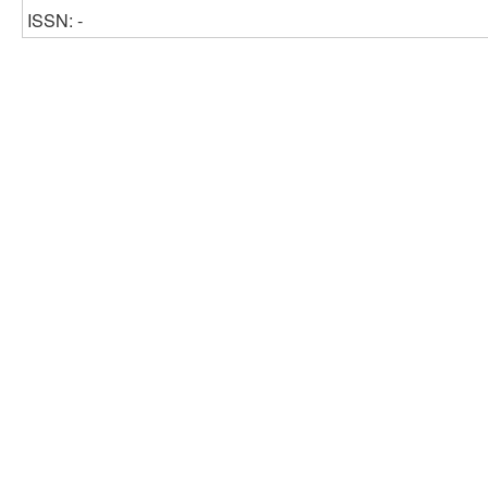
ISSN: -