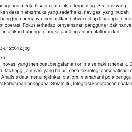
engguna menjadi salah satu faktor terpenting. Platform yang
an desain antarmuka yang sederhana, navigasi yang mudah
bang juga berupaya memastikan bahwa setiap fitur dapat berja
tem operasi. Fokus terhadap kenyamanan pengguna tidak hanya
nciptakan hubungan jangka panjang antara platform dan
man
ai inovasi yang membuat pengalaman online semakin menarik. 
itas tinggi, animasi yang halus, serta teknologi personalisasi 
n. Analisis data memungkinkan platform memahami pola pengg
ai kebutuhan pengguna. Selain itu, integrasi kecerdasan buata