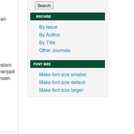
BROWSE
lan
By Issue
By Author
By Title
Other Journals
Dalam
FONT SIZE
menjadi
Make font size smaller
unaan
Make font size default
n
Make font size larger