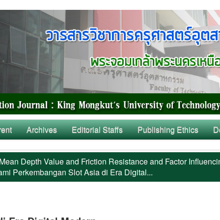
rent
Archives
Editorial Staffs
Publishing Ethics
D
Mean Depth Value and Friction Resistance and Factor Influenci
i Perkembangan Slot Asia di Era Digital...