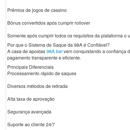
Prêmios de jogos de cassino
Bônus convertidos após cumprir rollover
Somente após cumprir todos os requisitos da plataforma o u
Por que o Sistema de Saque da 98A é Confiável?
A casa de apostas
98A bet
vem conquistando a confiança d
pagamento transparente e eficiente.
Principais Diferenciais
Processamento rápido de saques
Diversos métodos de retirada
Alta taxa de aprovação
Segurança avançada
Suporte ao cliente 24/7