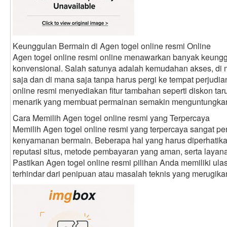
Keunggulan Bermain di Agen togel online resmi Online
Agen togel online resmi online menawarkan banyak keung
konvensional. Salah satunya adalah kemudahan akses, di 
saja dan di mana saja tanpa harus pergi ke tempat perjudian 
online resmi menyediakan fitur tambahan seperti diskon tar
menarik yang membuat permainan semakin menguntungka
Cara Memilih Agen togel online resmi yang Terpercaya
Memilih Agen togel online resmi yang terpercaya sangat p
kenyamanan bermain. Beberapa hal yang harus diperhatikan 
reputasi situs, metode pembayaran yang aman, serta layan
Pastikan Agen togel online resmi pilihan Anda memiliki ulas
terhindar dari penipuan atau masalah teknis yang merugika