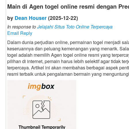
Main di Agen togel online resmi dengan Pre
by
Dean Houser
(2025-12-22)
In response to
Jelajahi Situs Toto Online Terpercaya
Email Reply
Dalam dunia perjudian online, permainan togel menjadi sal
keseruannya dan peluang kemenangan yang menarik. Salah 
togel adalah memilih Agen togel online resmi yang terpe
pilihan di internet, pemain harus lebih selektif agar tidak t
terpercaya. Artikel ini akan membahas berbagai aspek pent
resmi terbaik untuk pengalaman bermain yang menguntung