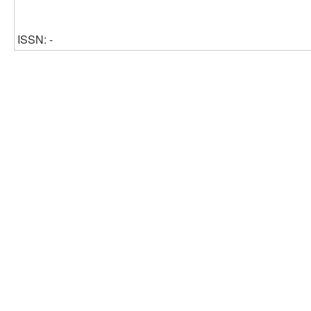
ISSN: -