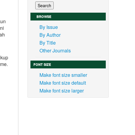
BROWSE
kun
By Issue
ni
dah
By Author
By Title
Other Journals
akup
ame.
FONT SIZE
Make font size smaller
Make font size default
Make font size larger