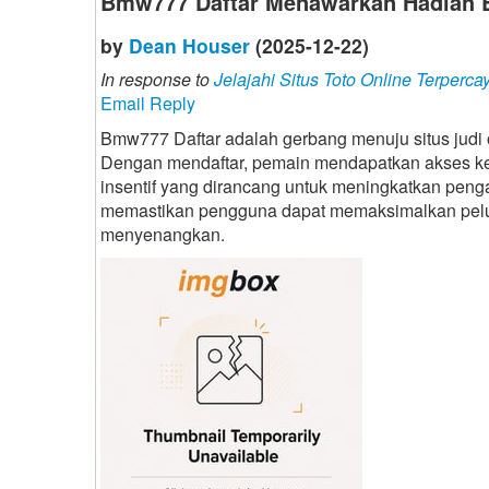
Bmw777 Daftar Menawarkan Hadiah E
by
Dean Houser
(2025-12-22)
In response to
Jelajahi Situs Toto Online Terperca
Email Reply
Bmw777 Daftar adalah gerbang menuju situs judi
Dengan mendaftar, pemain mendapatkan akses ke
insentif yang dirancang untuk meningkatkan pen
memastikan pengguna dapat memaksimalkan pelu
menyenangkan.