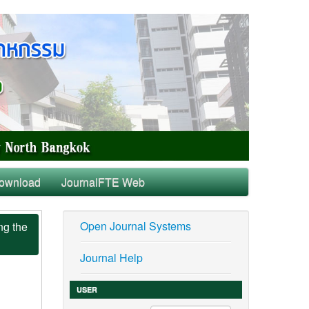
ownload
JournalFTE Web
Open Journal Systems
ng the
Journal Help
USER