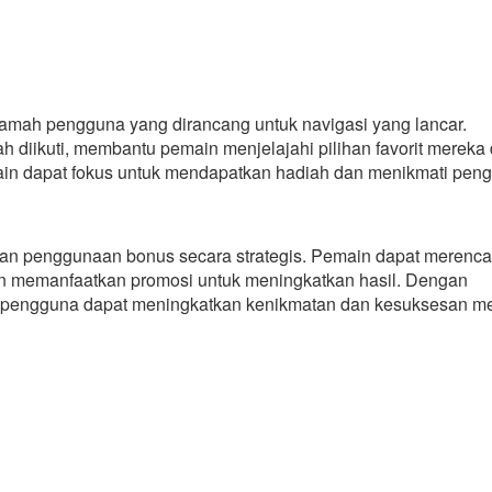
amah pengguna yang dirancang untuk navigasi yang lancar.
ah diikuti, membantu pemain menjelajahi pilihan favorit merek
main dapat fokus untuk mendapatkan hadiah dan menikmati pen
an penggunaan bonus secara strategis. Pemain dapat merenc
n memanfaatkan promosi untuk meningkatkan hasil. Dengan
, pengguna dapat meningkatkan kenikmatan dan kesuksesan m