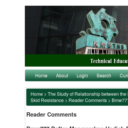
Home
About
Login
Search
Cur
Home
>
The Study of Relationship between the 
Skid Resistance
>
Reader Comments
>
Bmw777 
Reader Comments