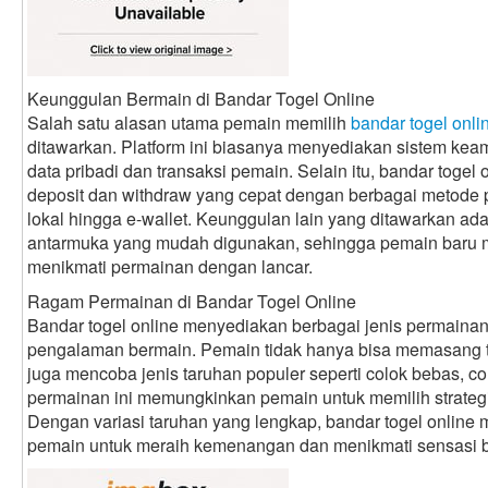
Keunggulan Bermain di Bandar Togel Online
Salah satu alasan utama pemain memilih
bandar togel onli
ditawarkan. Platform ini biasanya menyediakan sistem ke
data pribadi dan transaksi pemain. Selain itu, bandar toge
deposit dan withdraw yang cepat dengan berbagai metode p
lokal hingga e-wallet. Keunggulan lain yang ditawarkan 
antarmuka yang mudah digunakan, sehingga pemain baru
menikmati permainan dengan lancar.
Ragam Permainan di Bandar Togel Online
Bandar togel online menyediakan berbagai jenis permaina
pengalaman bermain. Pemain tidak hanya bisa memasang ta
juga mencoba jenis taruhan populer seperti colok bebas, 
permainan ini memungkinkan pemain untuk memilih strateg
Dengan variasi taruhan yang lengkap, bandar togel online
pemain untuk meraih kemenangan dan menikmati sensasi b