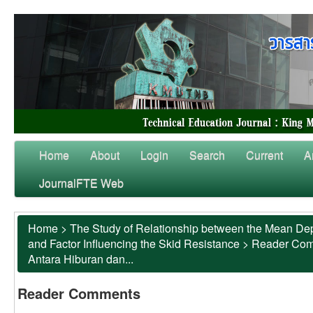
Home
About
Login
Search
Current
A
JournalFTE Web
Home
>
The Study of Relationship between the Mean Dep
and Factor Influencing the Skid Resistance
>
Reader Co
Antara Hiburan dan...
Reader Comments