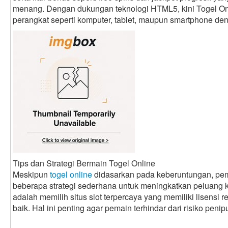
menang. Dengan dukungan teknologi HTML5, kini Togel Onl
perangkat seperti komputer, tablet, maupun smartphone de
Tips dan Strategi Bermain Togel Online
Meskipun
togel online
didasarkan pada keberuntungan, pem
beberapa strategi sederhana untuk meningkatkan peluang
adalah memilih situs slot terpercaya yang memiliki lisensi
baik. Hal ini penting agar pemain terhindar dari risiko pe