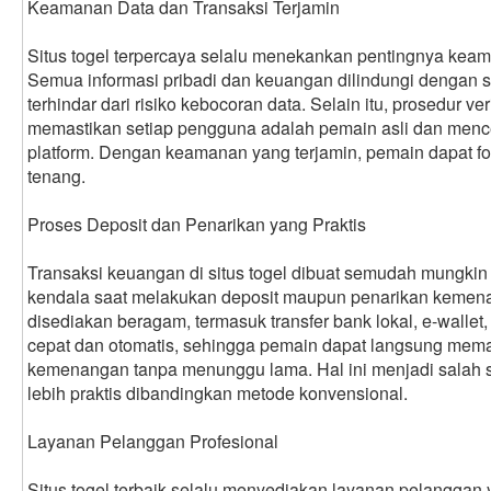
Keamanan Data dan Transaksi Terjamin
Situs togel terpercaya selalu menekankan pentingnya keam
Semua informasi pribadi dan keuangan dilindungi dengan s
terhindar dari risiko kebocoran data. Selain itu, prosedur ve
memastikan setiap pengguna adalah pemain asli dan me
platform. Dengan keamanan yang terjamin, pemain dapat 
tenang.
Proses Deposit dan Penarikan yang Praktis
Transaksi keuangan di situs togel dibuat semudah mungkin
kendala saat melakukan deposit maupun penarikan keme
disediakan beragam, termasuk transfer bank lokal, e-wallet
cepat dan otomatis, sehingga pemain dapat langsung mem
kemenangan tanpa menunggu lama. Hal ini menjadi salah sa
lebih praktis dibandingkan metode konvensional.
Layanan Pelanggan Profesional
Situs togel terbaik selalu menyediakan layanan pelanggan