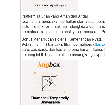
Platform Taruhan yang Aman dan Andal
Keamanan merupakan perhatian utama bagi pemain
sistem terenkripsi untuk melindungi data dan tran
permainan yang adil dan hasil yang transparan. 
Bonus Menarik dan Potensi Kemenangan Nyata
Selain memiliki banyak pilihan permainan,
situs t
baru, cashback, dan hadiah promo harian. Bonu
peluang lebih besar untuk memenangkan jackpot b