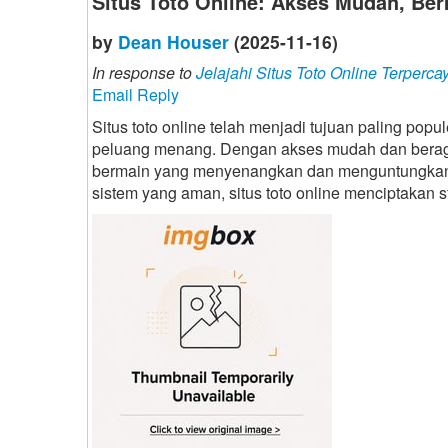
Situs Toto Online: Akses Mudah, B
by
Dean Houser
(2025-11-16)
In response to
Jelajahi Situs Toto Online Terperca
Email Reply
Situs toto online telah menjadi tujuan paling popu
peluang menang. Dengan akses mudah dan beraga
bermain yang menyenangkan dan menguntungkan 
sistem yang aman, situs toto online menciptakan st