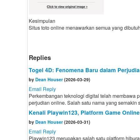
Kesimpulan
Situs toto online menawarkan semua yang dibut
Replies
Togel 4D: Fenomena Baru dalam Perjudi
by
Dean Houser
(2026-03-29)
Email Reply
Perkembangan teknologi digital telah membawa p
perjudian online. Salah satu nama yang semakin 
Kenali Playwin123, Platform Game Onlin
by
Dean Houser
(2026-03-31)
Email Reply
Playwin123 merupakan salah satu platform hiburan