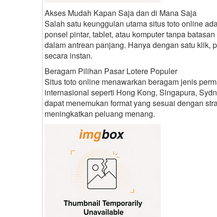
Akses Mudah Kapan Saja dan di Mana Saja
Salah satu keunggulan utama situs toto online 
ponsel pintar, tablet, atau komputer tanpa batasa
dalam antrean panjang. Hanya dengan satu klik, p
secara instan.
Beragam Pilihan Pasar Lotere Populer
Situs toto online menawarkan beragam jenis perm
internasional seperti Hong Kong, Singapura, Sydn
dapat menemukan format yang sesuai dengan strateg
meningkatkan peluang menang.