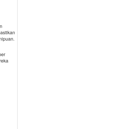
an
mastikan
nipuan.
ber
reka