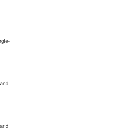
ngle-
 and
 and