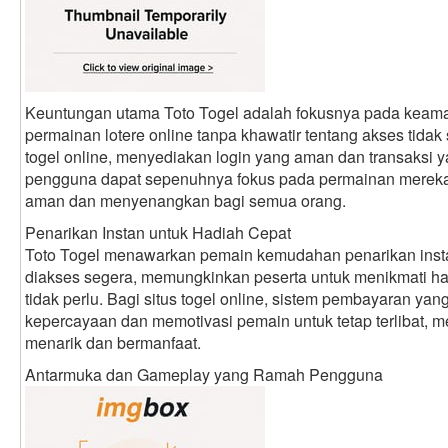
Keuntungan utama Toto Togel adalah fokusnya pada keam
permainan lotere online tanpa khawatir tentang akses tidak
togel online, menyediakan login yang aman dan transaksi 
pengguna dapat sepenuhnya fokus pada permainan mereka
aman dan menyenangkan bagi semua orang.
Penarikan Instan untuk Hadiah Cepat
Toto Togel menawarkan pemain kemudahan penarikan ins
diakses segera, memungkinkan peserta untuk menikmati h
tidak perlu. Bagi situs togel online, sistem pembayaran ya
kepercayaan dan memotivasi pemain untuk tetap terlibat, 
menarik dan bermanfaat.
Antarmuka dan Gameplay yang Ramah Pengguna