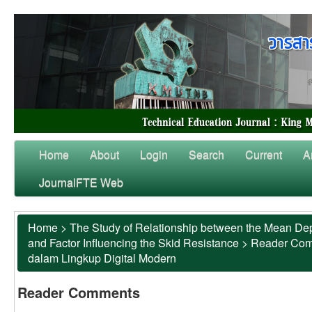
Home
About
Login
Search
Current
A
JournalFTE Web
Home
>
The Study of Relationship between the Mean Dep
and Factor Influencing the Skid Resistance
>
Reader Co
dalam Lingkup Digital Modern
Reader Comments