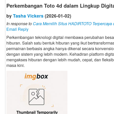
Perkembangan Toto 4d dalam Lingkup Digit
by
Tasha Vickers
(2026-01-02)
In response to
Cara Memilih Situs HADIRTOTO Terpercaya
Email Reply
Perkembangan teknologi digital membawa perubahan besa
hiburan. Salah satu bentuk hiburan yang ikut bertransforma
permainan berbasis angka hanya dikenal secara konvensiona
dengan sistem yang lebih modern. Kehadiran platform digi
mengakses hiburan dengan lebih mudah, cepat, dan fleksib
masa kini.