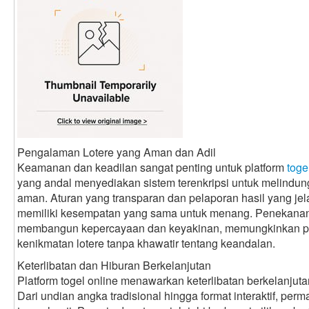
Pengalaman Lotere yang Aman dan Adil
Keamanan dan keadilan sangat penting untuk platform
toge
yang andal menyediakan sistem terenkripsi untuk melindun
aman. Aturan yang transparan dan pelaporan hasil yang 
memiliki kesempatan yang sama untuk menang. Penekanan
membangun kepercayaan dan keyakinan, memungkinkan p
kenikmatan lotere tanpa khawatir tentang keandalan.
Keterlibatan dan Hiburan Berkelanjutan
Platform togel online menawarkan keterlibatan berkelanjuta
Dari undian angka tradisional hingga format interaktif, pe