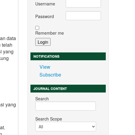
Username
Password
Remember me
kan data
 telah
si yang
NOTIFICATIONS
kung
View
Subscribe
JOURNAL CONTENT
Search
si yang
Search Scope
at.
n