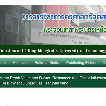
rent
Archives
Editorial Staffs
Publishing Ethics
D
Mean Depth Value and Friction Resistance and Factor Influenci
m Result Macau untuk Hasil Taruhan yang