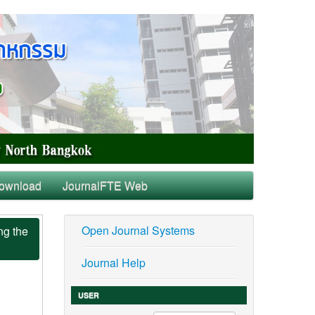
ownload
JournalFTE Web
Open Journal Systems
ng the
Journal Help
USER