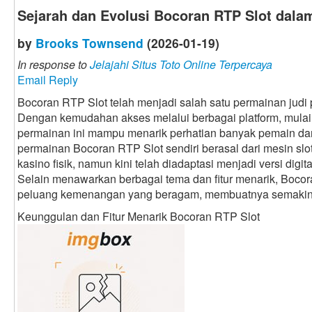
Sejarah dan Evolusi Bocoran RTP Slot dala
by
Brooks Townsend
(2026-01-19)
In response to
Jelajahi Situs Toto Online Terpercaya
Email Reply
Bocoran RTP Slot telah menjadi salah satu permainan judi pal
Dengan kemudahan akses melalui berbagai platform, mulai
permainan ini mampu menarik perhatian banyak pemain dar
permainan Bocoran RTP Slot sendiri berasal dari mesin slot
kasino fisik, namun kini telah diadaptasi menjadi versi digit
Selain menawarkan berbagai tema dan fitur menarik, Boco
peluang kemenangan yang beragam, membuatnya semakin d
Keunggulan dan Fitur Menarik Bocoran RTP Slot