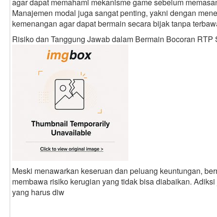
agar dapat memahami mekanisme game sebelum memasang 
Manajemen modal juga sangat penting, yakni dengan mene
kemenangan agar dapat bermain secara bijak tanpa terbaw
Risiko dan Tanggung Jawab dalam Bermain Bocoran RTP 
Meski menawarkan keseruan dan peluang keuntungan, ber
membawa risiko kerugian yang tidak bisa diabaikan. Adiksi 
yang harus diw