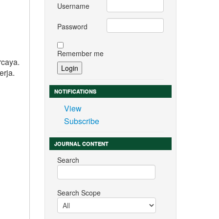
Username
Password
Remember me
rcaya.
erja.
NOTIFICATIONS
View
Subscribe
JOURNAL CONTENT
Search
Search Scope