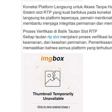
Koneksi Platform Langsung untuk Akses Tanpa 
Sistem slot RTP yang kuat berfokus pada koneks
langsung ke platform tepercaya, pemain menikmati 
membantu menjaga integritas permainan dan mema
Proses Verifikasi di Balik Tautan Slot RTP
Setiap tautan
rtp slot
menjalani proses verifikasi ke
keamanan, dan keaslian permainan. Pemeriksaan 
memastikan bahwa semua platform yang terhubung 