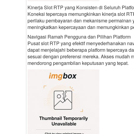
Kinerja Slot RTP yang Konsisten di Seluruh Platf
Koneksi tepercaya memungkinkan kinerja slot RTP
perilaku pembayaran dan mekanisme permainan ya
meningkatkan kepercayaan dan memungkinkan pen
Navigasi Ramah Pengguna dan Pilihan Platform
Pusat slot RTP yang efektif menyederhanakan nav
dapat menjelajahi beberapa platform tepercaya da
sesuai dengan preferensi mereka. Akses mudah 
mendorong pengambilan keputusan yang tepat.