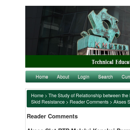
Home
About
Login
Search
Cur
Home
>
The Study of Relationship between the 
Skid Resistance
>
Reader Comments
>
Akses S
Reader Comments