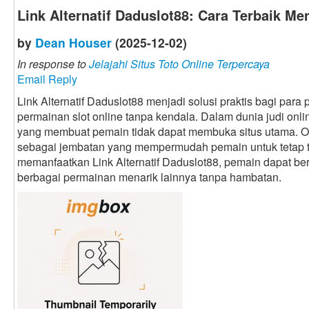
Link Alternatif Daduslot88: Cara Terbaik Men
by
Dean Houser
(2025-12-02)
In response to
Jelajahi Situs Toto Online Terpercaya
Email Reply
Link Alternatif Daduslot88 menjadi solusi praktis bagi par
permainan slot online tanpa kendala. Dalam dunia judi onlin
yang membuat pemain tidak dapat membuka situs utama. Oleh 
sebagai jembatan yang mempermudah pemain untuk tetap 
memanfaatkan Link Alternatif Daduslot88, pemain dapat berm
berbagai permainan menarik lainnya tanpa hambatan.