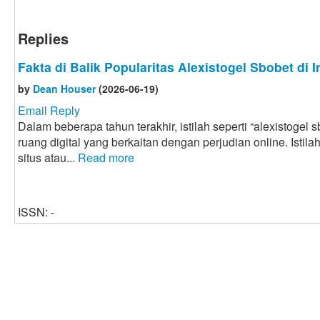
Replies
Fakta di Balik Popularitas Alexistogel Sbobet di I
by
Dean Houser
(2026-06-19)
Email Reply
Dalam beberapa tahun terakhir, istilah seperti “alexistogel 
ruang digital yang berkaitan dengan perjudian online. Isti
situs atau...
Read more
ISSN: -