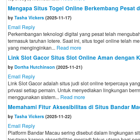
Mengapa Situs Togel Online Berkembang Pesat d
by
Tasha Vickers
(2025-11-17)
Email Reply
Perkembangan teknologi digital yang pesat telah mengubah b
termasuk taruhan lotere. Saat ini, situs togel online telah 
yang menginginkan...
Read more
Link Slot Gacor Situs Slot Online Aman dengan
by
Dortha Hutchinson
(2025-11-21)
Email Reply
Link Slot Gacor adalah situs judi slot online terpercaya
privasi setiap pemain. Untuk menyediakan lingkungan berma
menggunakan sistem...
Read more
Memahami Fitur Aksesibilitas di Situs Bandar M
by
Tasha Vickers
(2025-11-22)
Email Reply
Platform Bandar Macau sering disebut dalam lingkungan situ
terutama karena aksesibilitas menjadi fokus utama bagi pe