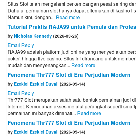
Situs Slot telah mengalami perkembangan pesat seiring den
Dahulu, permainan slot hanya dapat ditemukan di kasino f
Namun kini, dengan...
Read more
Tutorial Praktis RAJA99 untuk Pemula dan Profes
by
Nicholas Kennedy
(2026-03-26)
Email Reply
RAJA99 adalah platform judi online yang menyediakan berba
poker, hingga live casino. Situs ini dirancang untuk memb
mudah dan menyenangkan...
Read more
Fenomena Thr777 Slot di Era Perjudian Modern
by
Ezekiel Ezekiel Duvall
(2026-05-14)
Email Reply
Thr777 Slot merupakan salah satu bentuk permainan judi di
internet. Kemudahan akses melalui perangkat seperti sma
permainan ini banyak diminati...
Read more
Fenomena Thr777 Slot di Era Perjudian Modern
by
Ezekiel Ezekiel Duvall
(2026-05-14)