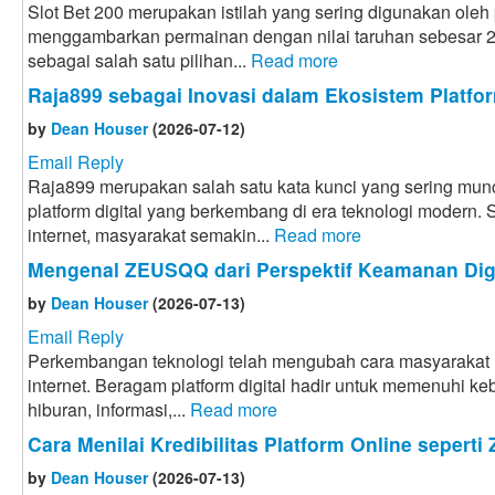
Slot Bet 200 merupakan istilah yang sering digunakan oleh 
menggambarkan permainan dengan nilai taruhan sebesar 20
sebagai salah satu pilihan...
Read more
Raja899 sebagai Inovasi dalam Ekosistem Platfor
by
Dean Houser
(2026-07-12)
Email Reply
Raja899 merupakan salah satu kata kunci yang sering m
platform digital yang berkembang di era teknologi modern
internet, masyarakat semakin...
Read more
Mengenal ZEUSQQ dari Perspektif Keamanan Digi
by
Dean Houser
(2026-07-13)
Email Reply
Perkembangan teknologi telah mengubah cara masyarakat 
internet. Beragam platform digital hadir untuk memenuhi k
hiburan, informasi,...
Read more
Cara Menilai Kredibilitas Platform Online sepert
by
Dean Houser
(2026-07-13)