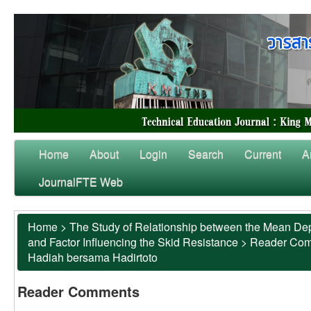
Home
About
Login
Search
Current
A
JournalFTE Web
Home
>
The Study of Relationship between the Mean Dep
and Factor Influencing the Skid Resistance
>
Reader Co
Hadiah bersama Hadirtoto
Reader Comments