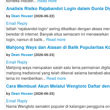
konteks industri...
Read more
Analisis Risiko Rajabandot Login dalam Dunia Dig
by
Dean Houser
(2026-06-22)
Email Reply
Istilah “rajabandot login” sering dikaitkan dengan akses me
beredar di internet. Banyak situs semacam ini menawark
login, namun di balik...
Read more
Mahjong Ways dan Alasan di Balik Popularitas 
by
Dean Houser
(2026-06-23)
Email Reply
Mahjong ways merupakan salah satu tema permainan digital
mahjong tradisional yang telah dikenal selama berabad-aba
tema ini memberikan...
Read more
Cara Membuat Akun Melalui Wengtoto Daftar de
by
Dean Houser
(2026-06-25)
Email Reply
Nama Wengtoto semakin populer di kalangan pengguna onl