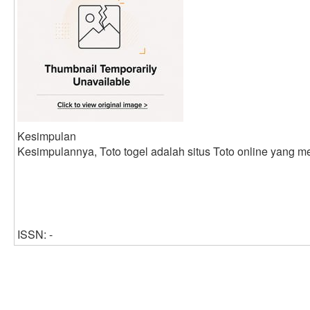
Kesimpulan
Kesimpulannya, Toto togel adalah situs Toto online yang 
ISSN: -