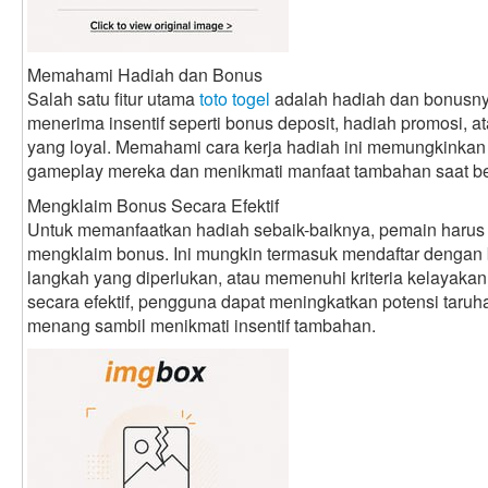
Memahami Hadiah dan Bonus
Salah satu fitur utama
toto togel
adalah hadiah dan bonusny
menerima insentif seperti bonus deposit, hadiah promosi, a
yang loyal. Memahami cara kerja hadiah ini memungkink
gameplay mereka dan menikmati manfaat tambahan saat bert
Mengklaim Bonus Secara Efektif
Untuk memanfaatkan hadiah sebaik-baiknya, pemain harus 
mengklaim bonus. Ini mungkin termasuk mendaftar dengan 
langkah yang diperlukan, atau memenuhi kriteria kelayaka
secara efektif, pengguna dapat meningkatkan potensi tar
menang sambil menikmati insentif tambahan.