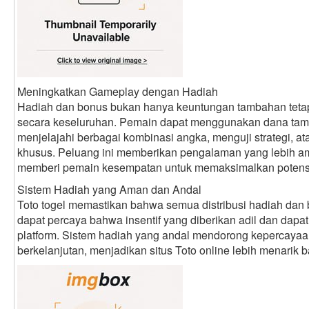
Meningkatkan Gameplay dengan Hadiah
Hadiah dan bonus bukan hanya keuntungan tambahan teta
secara keseluruhan. Pemain dapat menggunakan dana tamb
menjelajahi berbagai kombinasi angka, menguji strategi, at
khusus. Peluang ini memberikan pengalaman yang lebih 
memberi pemain kesempatan untuk memaksimalkan poten
Sistem Hadiah yang Aman dan Andal
Toto togel memastikan bahwa semua distribusi hadiah dan
dapat percaya bahwa insentif yang diberikan adil dan dapa
platform. Sistem hadiah yang andal mendorong kepercaya
berkelanjutan, menjadikan situs Toto online lebih menarik