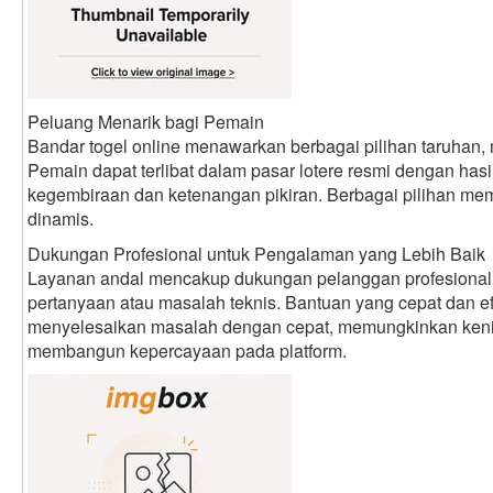
Peluang Menarik bagi Pemain
Bandar togel online menawarkan berbagai pilihan taruhan, 
Pemain dapat terlibat dalam pasar lotere resmi dengan has
kegembiraan dan ketenangan pikiran. Berbagai pilihan me
dinamis.
Dukungan Profesional untuk Pengalaman yang Lebih Baik
Layanan andal mencakup dukungan pelanggan profesiona
pertanyaan atau masalah teknis. Bantuan yang cepat dan e
menyelesaikan masalah dengan cepat, memungkinkan ken
membangun kepercayaan pada platform.