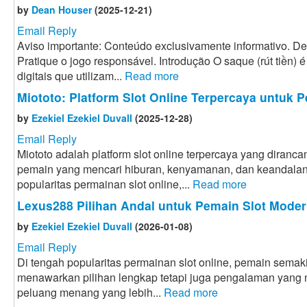
by
Dean Houser
(2025-12-21)
Email Reply
Aviso importante: Conteúdo exclusivamente informativo. De
Pratique o jogo responsável. Introdução O saque (rút tiền)
digitais que utilizam...
Read more
Miototo: Platform Slot Online Terpercaya untuk
by
Ezekiel Ezekiel Duvall
(2025-12-28)
Email Reply
Miototo adalah platform slot online terpercaya yang diran
pemain yang mencari hiburan, kenyamanan, dan keandalan
popularitas permainan slot online,...
Read more
Lexus288 Pilihan Andal untuk Pemain Slot Mode
by
Ezekiel Ezekiel Duvall
(2026-01-08)
Email Reply
Di tengah popularitas permainan slot online, pemain semak
menawarkan pilihan lengkap tetapi juga pengalaman yang 
peluang menang yang lebih...
Read more