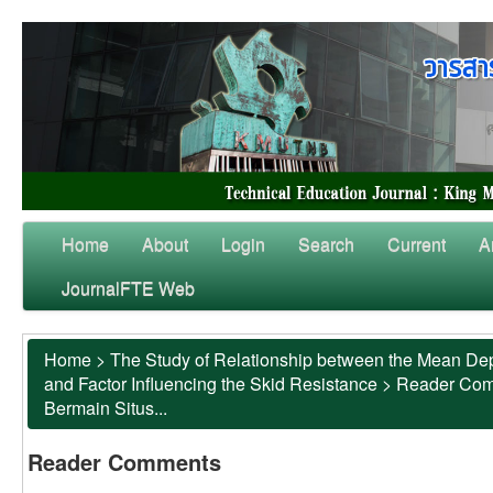
Home
About
Login
Search
Current
A
JournalFTE Web
Home
>
The Study of Relationship between the Mean Dep
and Factor Influencing the Skid Resistance
>
Reader Co
Bermain Situs...
Reader Comments