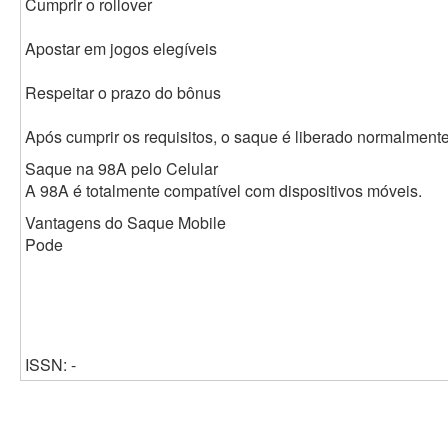
Cumprir o rollover
Apostar em jogos elegíveis
Respeitar o prazo do bônus
Após cumprir os requisitos, o saque é liberado normalmente
Saque na 98A pelo Celular
A 98A é totalmente compatível com dispositivos móveis.
Vantagens do Saque Mobile
Pode
ISSN: -