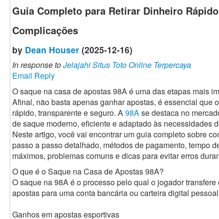
Guia Completo para Retirar Dinheiro Rápid
Complicações
by
Dean Houser
(2025-12-16)
In response to
Jelajahi Situs Toto Online Terpercaya
Email Reply
O saque na casa de apostas 98A é uma das etapas mais imp
Afinal, não basta apenas ganhar apostas, é essencial que o
rápido, transparente e seguro. A
98A
se destaca no mercado
de saque moderno, eficiente e adaptado às necessidades do
Neste artigo, você vai encontrar um guia completo sobre co
passo a passo detalhado, métodos de pagamento, tempo de
máximos, problemas comuns e dicas para evitar erros duran
O que é o Saque na Casa de Apostas 98A?
O saque na 98A é o processo pelo qual o jogador transfere 
apostas para uma conta bancária ou carteira digital pessoa
Ganhos em apostas esportivas