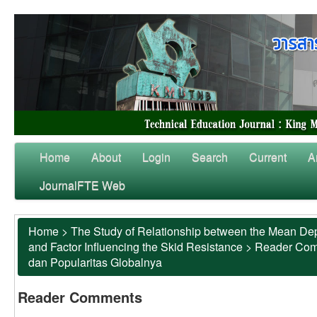
Home
About
Login
Search
Current
A
JournalFTE Web
Home
>
The Study of Relationship between the Mean Dep
and Factor Influencing the Skid Resistance
>
Reader Co
dan Popularitas Globalnya
Reader Comments