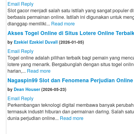
Email Reply
Slot gacor menjadi salah satu istilah yang sangat populer di
berbasis permainan online. Istilah ini digunakan untuk m
dianggap memiliki...
Read more
Akses Togel Online di Situs Lotere Online Terbaik
by
Ezekiel Ezekiel Duvall
(2026-01-05)
Email Reply
Togel online adalah pilihan terbaik bagi pemain yang menc
lotere yang menarik. Bergabunglah dengan situs togel online 
harian,...
Read more
Nagaspin99 Slot dan Fenomena Perjudian Online d
by
Dean Houser
(2026-05-23)
Email Reply
Perkembangan teknologi digital membawa banyak perubah
termasuk industri hiburan dan permainan daring. Salah satu
dunia perjudian online...
Read more