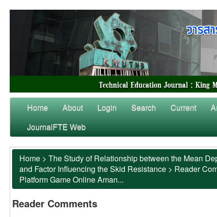
Home
About
Login
Search
Current
A
JournalFTE Web
Home
>
The Study of Relationship between the Mean Dep
and Factor Influencing the Skid Resistance
>
Reader Co
Platform Game Online Aman...
Reader Comments