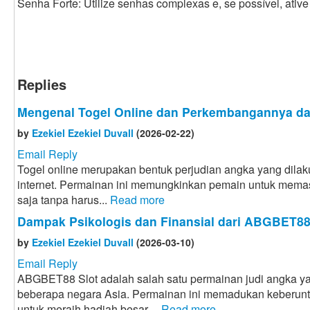
Senha Forte: Utilize senhas complexas e, se possível, ative 
Replies
Mengenal Togel Online dan Perkembangannya da
by
Ezekiel Ezekiel Duvall
(2026-02-22)
Email Reply
Togel online merupakan bentuk perjudian angka yang dilakuk
internet. Permainan ini memungkinkan pemain untuk mema
saja tanpa harus...
Read more
Dampak Psikologis dan Finansial dari ABGBET88
by
Ezekiel Ezekiel Duvall
(2026-03-10)
Email Reply
ABGBET88 Slot adalah salah satu permainan judi angka ya
beberapa negara Asia. Permainan ini memadukan keberuntu
untuk meraih hadiah besar....
Read more