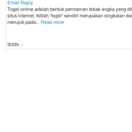
Email Reply
Togel online adalah bentuk permainan tebak angka yang dila
situs internet. Istilah “togel” sendiri merupakan singkatan d
merujuk pada...
Read more
ISSN: -