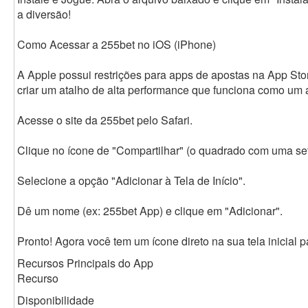
a diversão!
Como Acessar a 255bet no iOS (iPhone)
A Apple possui restrições para apps de apostas na App Stor
criar um atalho de alta performance que funciona como um 
Acesse o site da 255bet pelo Safari.
Clique no ícone de "Compartilhar" (o quadrado com uma set
Selecione a opção "Adicionar à Tela de Início".
Dê um nome (ex: 255bet App) e clique em "Adicionar".
Pronto! Agora você tem um ícone direto na sua tela inicial 
Recursos Principais do App
Recurso
Disponibilidade