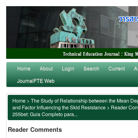
Home
About
Login
Search
Current
A
JournalFTE Web
Home
>
The Study of Relationship between the Mean Dep
and Factor Influencing the Skid Resistance
>
Reader Co
255bet: Guia Completo para...
Reader Comments