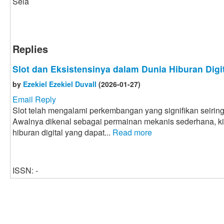
Sela
Replies
Slot dan Eksistensinya dalam Dunia Hiburan Digi
by
Ezekiel Ezekiel Duvall
(2026-01-27)
Email Reply
Slot telah mengalami perkembangan yang signifikan seiring
Awalnya dikenal sebagai permainan mekanis sederhana, kin
hiburan digital yang dapat...
Read more
ISSN: -