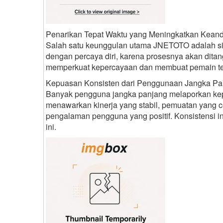
Penarikan Tepat Waktu yang Meningkatkan Kean
Salah satu keunggulan utama JNETOTO adalah si
dengan percaya diri, karena prosesnya akan ditang
memperkuat kepercayaan dan membuat pemain te
Kepuasan Konsisten dari Penggunaan Jangka Pa
Banyak pengguna jangka panjang melaporkan kep
menawarkan kinerja yang stabil, pemuatan yang c
pengalaman pengguna yang positif. Konsistensi in
ini.