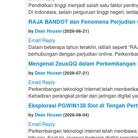
Pendidikan tinggi menjadi salah satu faktor pen
Di Indonesia, selain perguruan tinggi negeri, terd
RAJA BANDOT dan Fenomena Perjudian Onl
by
Dean Houser
(2026-06-21)
Email Reply
Dalam beberapa tahun terakhir, istilah seperti “
berhubungan dengan perjudian online. Perkembang
Mengenal ZeusQQ dalam Perkembangan Du
by
Dean Houser
(2026-07-21)
Email Reply
Perkembangan teknologi internet telah memberika
Kehadiran perangkat pintar dan jaringan digital
Eksplorasi PGWIN138 Slot di Tengah Pert
by
Dean Houser
(2026-08-04)
Email Reply
Perkembangan teknologi internet telah membawa 
hiburan. Saat ini, layanan berbasis digital semak