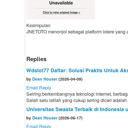
Kesimpulan
JNETOTO menonjol sebagai platform lotere yang 
Replies
Wdslot77 Daftar: Solusi Praktis Untuk Ak
by
Dean Houser
(2026-04-09)
Email Reply
Seiring berkembangnya teknologi internet, berbag
Salah satu istilah yang cukup sering dicari adala
Universitas Swasta Terbaik di Indonesia
by
Dean Houser
(2026-06-17)
Email Reply