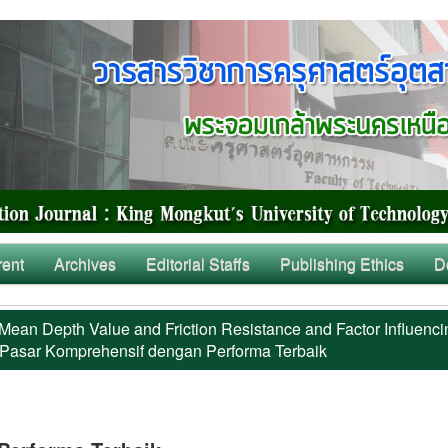
rent
Archives
Editorial Staffs
Publishing Ethics
D
Mean Depth Value and Friction Resistance and Factor Influenci
 Pasar Komprehensif dengan Performa Terbaik