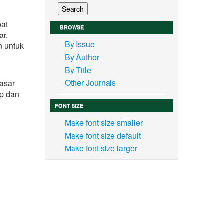
pat
BROWSE
ar.
By Issue
n untuk
By Author
By Title
Other Journals
asar
ap dan
FONT SIZE
Make font size smaller
Make font size default
Make font size larger