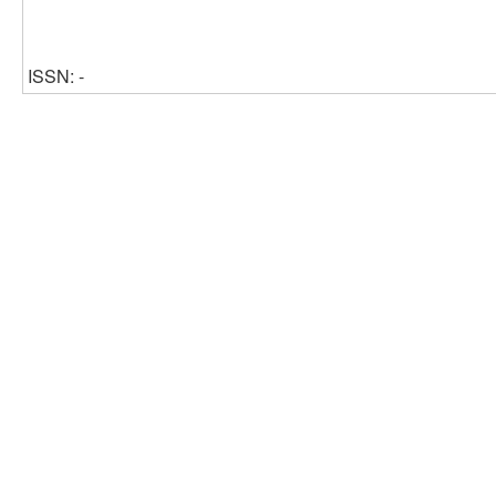
ISSN: -