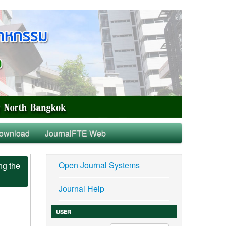
ownload
JournalFTE Web
Open Journal Systems
ng the
Journal Help
USER