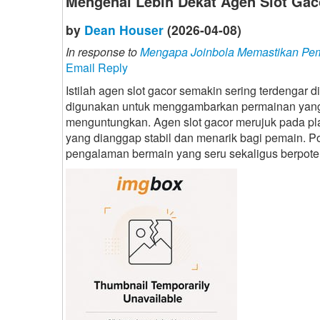
Mengenal Lebih Dekat Agen Slot Gaco
by
Dean Houser
(2026-04-08)
In response to
Mengapa Joinbola Memastikan Pem
Email Reply
Istilah agen slot gacor semakin sering terdengar 
digunakan untuk menggambarkan permainan yang
menguntungkan. Agen slot gacor merujuk pada pl
yang dianggap stabil dan menarik bagi pemain. P
pengalaman bermain yang seru sekaligus berpot