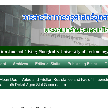
rent
Archives
Editorial Staffs
Publishing Ethics
D
Mean Depth Value and Friction Resistance and Factor Influenci
l Lebih Dekat Agen Slot Gacor dalam...