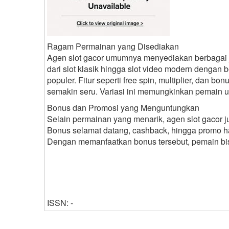
Ragam Permainan yang Disediakan
Agen slot gacor umumnya menyediakan berbagai jen
dari slot klasik hingga slot video modern dengan 
populer. Fitur seperti free spin, multiplier, da
semakin seru. Variasi ini memungkinkan pemain u
Bonus dan Promosi yang Menguntungkan
Selain permainan yang menarik, agen slot gacor 
Bonus selamat datang, cashback, hingga promo ha
Dengan memanfaatkan bonus tersebut, pemain bi
ISSN: -