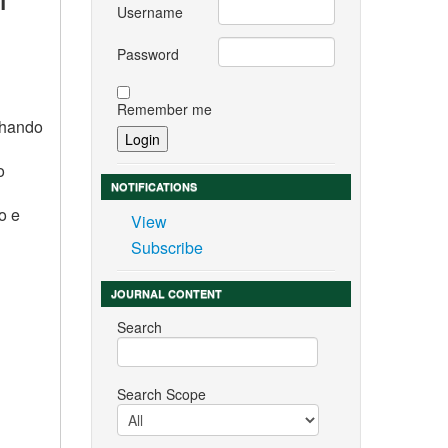
T
Username
Password
Remember me
nhando
o
NOTIFICATIONS
to e
View
Subscribe
JOURNAL CONTENT
Search
Search Scope