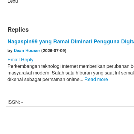
Lexu
Replies
Nagaspin99 yang Ramai Diminati Pengguna Digit
by
Dean Houser
(2026-07-09)
Email Reply
Perkembangan teknologi internet memberikan perubahan b
masyarakat modern. Salah satu hiburan yang saat ini sem
dikenal sebagai permainan online...
Read more
ISSN: -